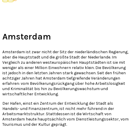
Amsterdam
Amsterdam ist zwar nicht der Sitz der niederländischen Regierung,
aber die Hauptstadt und die größte Stadt der Niederlande. Im
Vergleich zu anderen westeuropäischen Hauptstädten ist sie mit
weniger als einer Million Einwohnern relativ klein. Die Bevölkerung
ist jedoch in den letzten Jahren stark gewachsen. Seit den frühen
achtziger Jahren hat Amsterdam tiefgreifende Veränderungen
erfahren: vom Bevölkerungsrückgang über hohe Arbeitslosigkeit
und Kriminalität bis hin zu Bevölkerungswachstum und
wirtschaftlicher Entwicklung.
Der Hafen, einst ein Zentrum der Entwicklung der Stadt als
Handels- und Finanzzentrum, ist nicht mehr führend in der
Arbeitsmarktstruktur. Stattdessen ist die Wirtschaft von
Amsterdam heute hauptsächlich vom Dienstleistungssektor, vom
Tourismus und der Kultur geprägt.