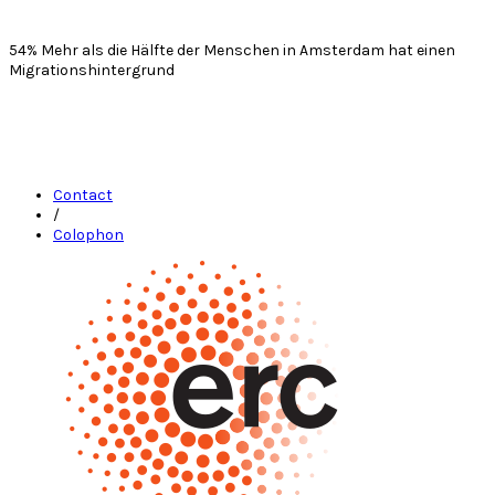
54%
Mehr als die Hälfte der Menschen in Amsterdam hat einen
Migrationshintergrund
Contact
/
Colophon