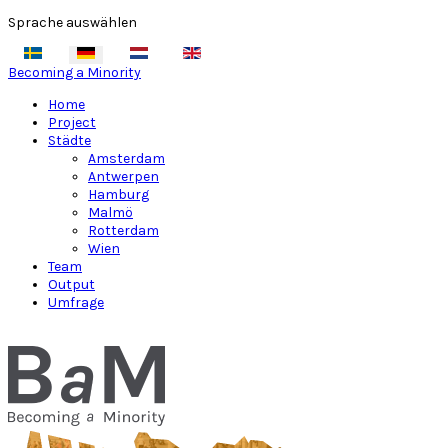
Sprache auswählen
Becoming a Minority
Home
Project
Städte
Amsterdam
Antwerpen
Hamburg
Malmö
Rotterdam
Wien
Team
Output
Umfrage