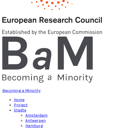
Becoming a Minority
Home
Project
Städte
Amsterdam
Antwerpen
Hamburg